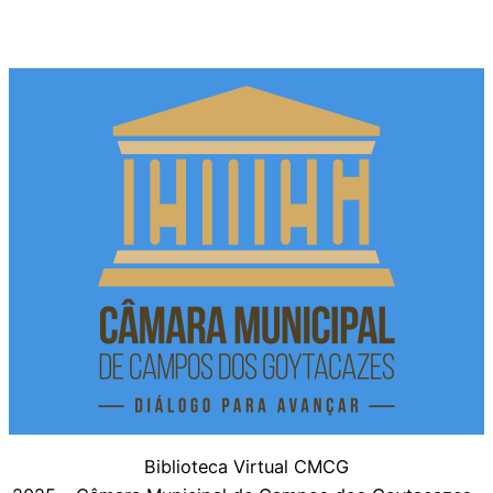
Biblioteca Virtual CMCG