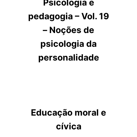
Psicologia e
pedagogia – Vol. 19
– Noções de
psicologia da
personalidade
Educação moral e
cívica