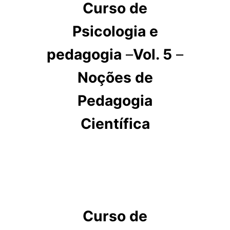
Curso de
Psicologia e
pedagogia
–
Vol. 5
–
Noções de
Pedagogia
Científica
Curso de