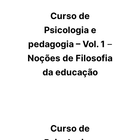
Curso de
Psicologia e
pedagogia – Vol. 1
–
Noções de Filosofia
da educação
Curso de