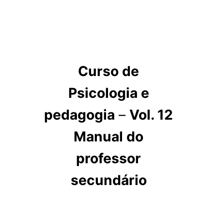
Curso de
Psicologia e
pedagogia
–
Vol. 12
Manual do
professor
secundário