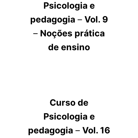
Psicologia e
pedagogia
–
Vol. 9
–
Noções prática
de ensino
Curso de
Psicologia e
pedagogia
–
Vol. 16