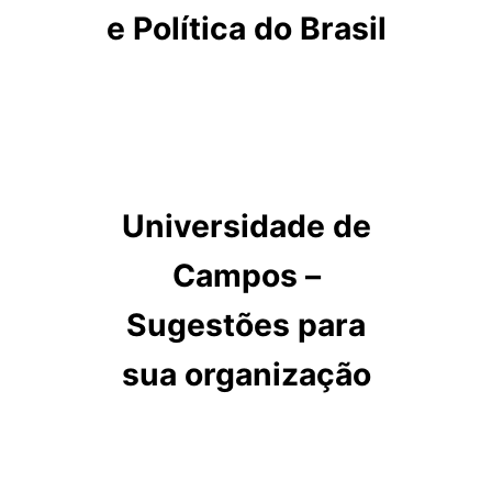
e Política do Brasil
Universidade de
Campos –
Sugestões para
sua organização