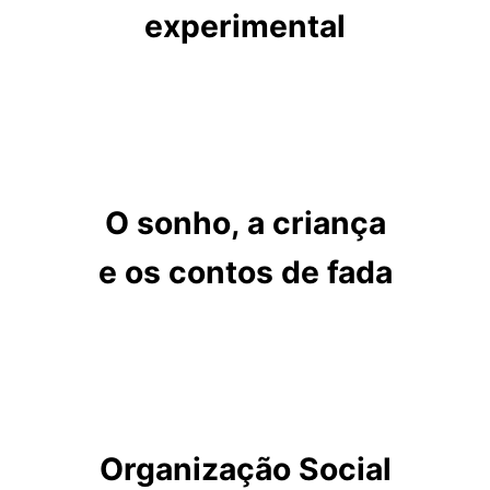
experimental
O sonho, a criança
e os contos de fada
Organização Social