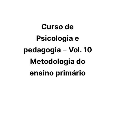
Curso de
Psicologia e
pedagogia
–
Vol. 10
Metodologia do
ensino primário