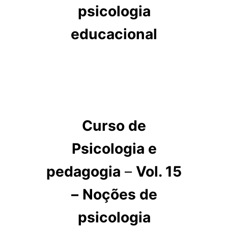
psicologia
educacional
Curso de
Psicologia e
pedagogia
–
Vol. 15
–
Noções de
psicologia