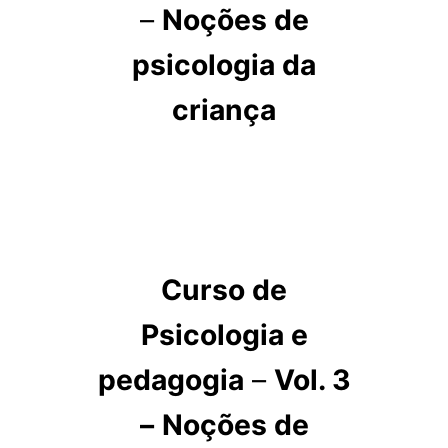
–
Noções de
psicologia da
criança
Curso de
Psicologia e
pedagogia
–
Vol. 3
–
Noções de