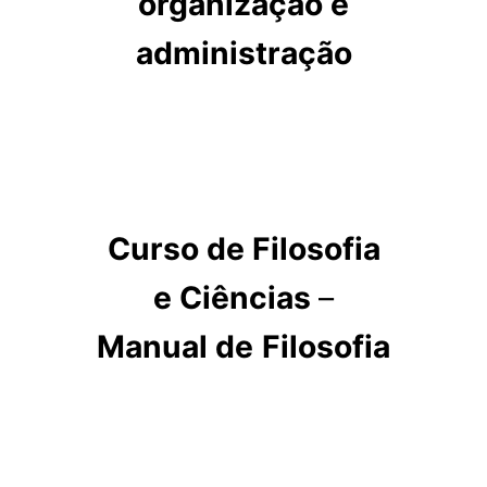
organização e
administração
Curso de Filosofia
e Ciências
–
Manual de
Filosofia