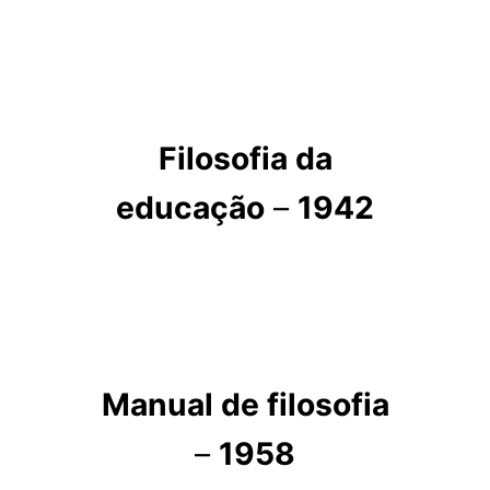
Filosofia da
educação
–
1942
Manual de filosofia
–
1958