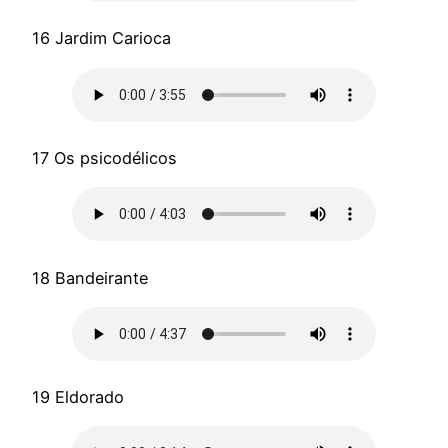
16 Jardim Carioca
17 Os psicodélicos
18 Bandeirante
19 Eldorado