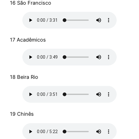
16 São Francisco
17 Acadêmicos
18 Beira Rio
19 Chinês