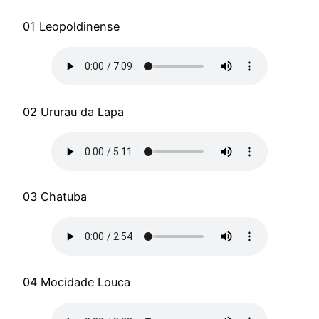
01 Leopoldinense
02 Ururau da Lapa
03 Chatuba
04 Mocidade Louca