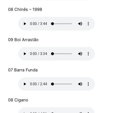
08 Chinês – 1998
09 Boi Arrastão
07 Barra Funda
08 Cigano