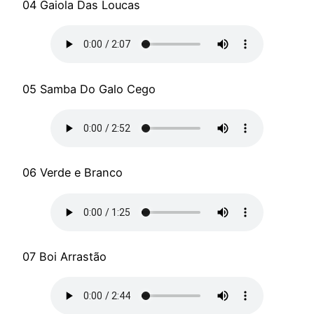
04 Gaiola Das Loucas
05 Samba Do Galo Cego
06 Verde e Branco
07 Boi Arrastão