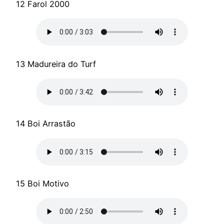
12 Farol 2000
13 Madureira do Turf
14 Boi Arrastão
15 Boi Motivo