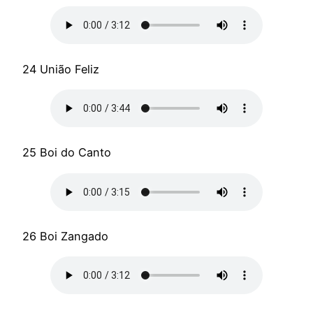
24 União Feliz
25 Boi do Canto
26 Boi Zangado