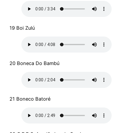
19 Boi Zulú
20 Boneca Do Bambú
21 Boneco Batoré