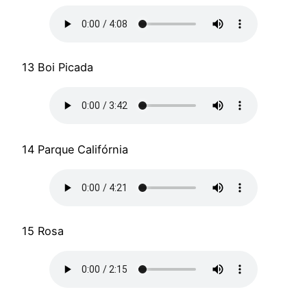
13 Boi Picada
14 Parque Califórnia
15 Rosa