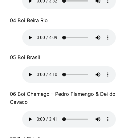
04 Boi Beira Rio
05 Boi Brasil
06 Boi Chamego – Pedro Flamengo & Dei do
Cavaco