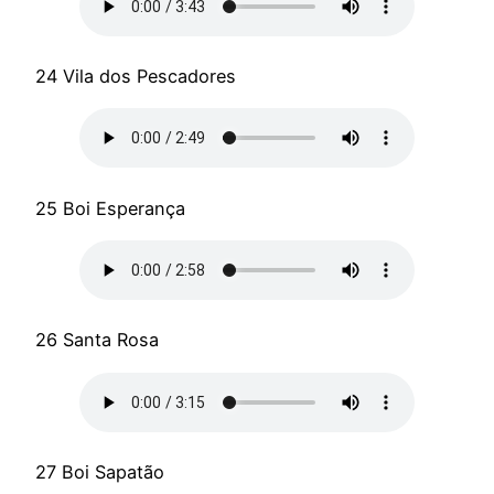
24 Vila dos Pescadores
25 Boi Esperança
26 Santa Rosa
27 Boi Sapatão