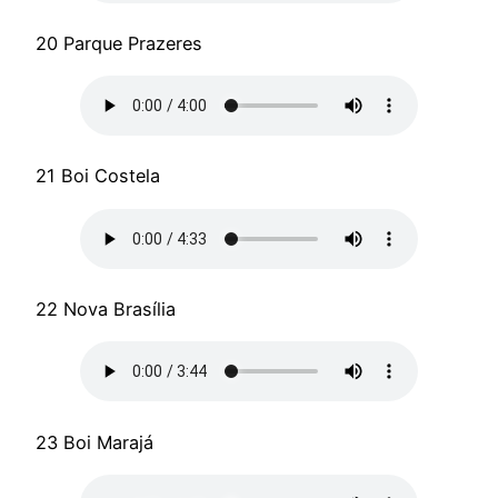
20 Parque Prazeres
21 Boi Costela
22 Nova Brasília
23 Boi Marajá