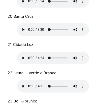
20 Santa Cruz
21 Cidade Luz
22 Ururaí – Verde e Branco
23 Boi K-brunco