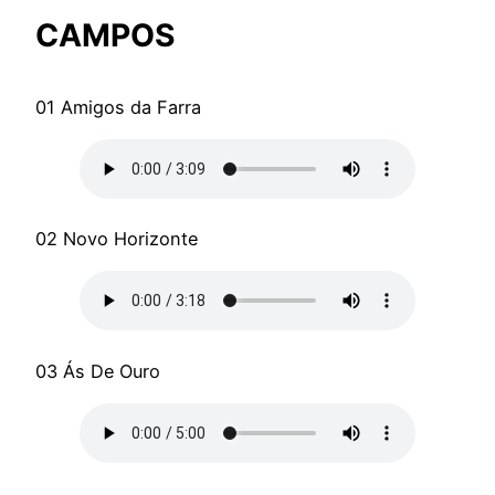
CAMPOS
01 Amigos da Farra
02 Novo Horizonte
03 Ás De Ouro