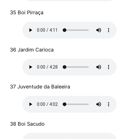
35 Boi Pirraça
36 Jardim Carioca
37 Juventude da Baleeira
38 Boi Sacudo