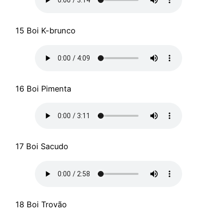
15 Boi K-brunco
16 Boi Pimenta
17 Boi Sacudo
18 Boi Trovão