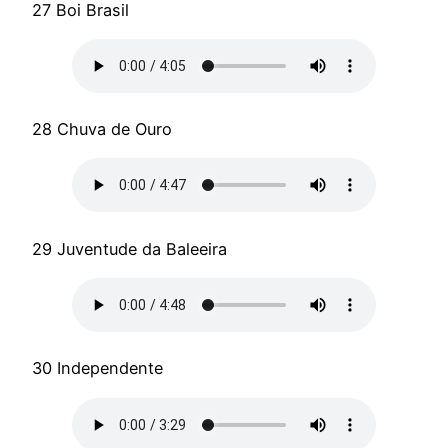
27 Boi Brasil
28 Chuva de Ouro
29 Juventude da Baleeira
30 Independente