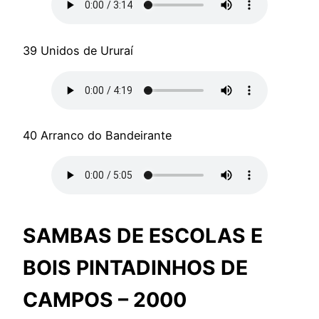
39 Unidos de Ururaí
40 Arranco do Bandeirante
SAMBAS DE ESCOLAS E
BOIS PINTADINHOS DE
CAMPOS – 2000