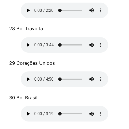
28 Boi Travolta
29 Corações Unidos
30 Boi Brasil