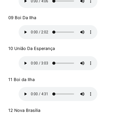
09 Boi Da Ilha
10 União Da Esperança
11 Boi da Ilha
12 Nova Brasília