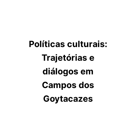
Políticas culturais:
Trajetórias e
diálogos em
Campos dos
Goytacazes