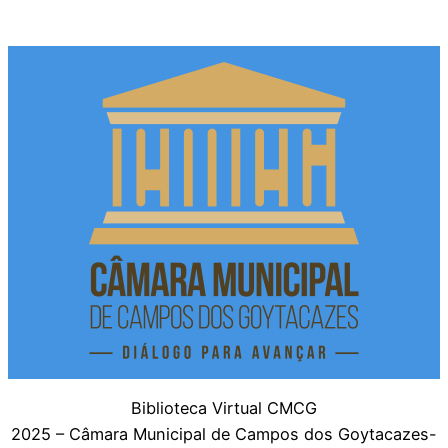
Biblioteca Virtual CMCG
2025 – Câmara Municipal de Campos dos Goytacazes-