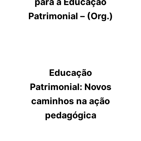
para a Educação
Patrimonial – (Org.)
Educação
Patrimonial: Novos
caminhos na ação
pedagógica