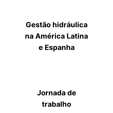
Gestão hidráulica
na América Latina
e Espanha
Jornada de
trabalho