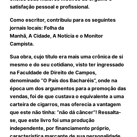
satisfação pessoal e profissional.
Como escritor, contribuiu para os seguintes
jornais locais: Folha da
Manhã, A Cidade, A Notícia e o Monitor
Campista.
Sua obra, cujo título era mais uma crônica de si
mesmo e do seu cotidiano, visto ter ingressado
na Faculdade de Direito de Campos,
denominado “O País dos Bacharéis”, onde na
época um dos argumentos para a promoção das
vendas, foi de que custava o equivalente a uma
carteira de cigarros, mas oferecia a vantagem
que este não tinha: “não dá câncer”! Ressalta-
se, que este livro foi uma produção
independente, por financiamento próprio,
característica marcante de sua personalidade.