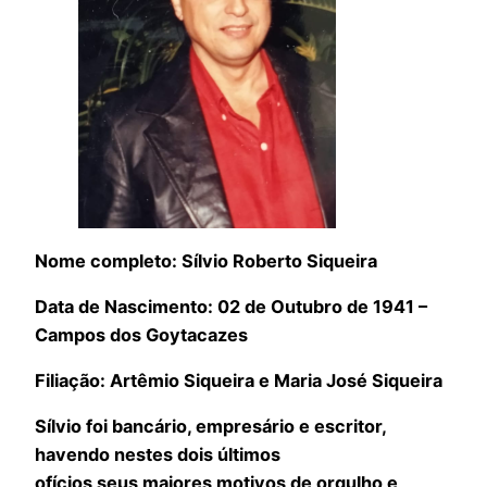
Nome completo: Sílvio Roberto Siqueira
Data de Nascimento: 02 de Outubro de 1941 –
Campos dos Goytacazes
Filiação: Artêmio Siqueira e Maria José Siqueira
Sílvio foi bancário, empresário e escritor,
havendo nestes dois últimos
ofícios seus maiores motivos de orgulho e