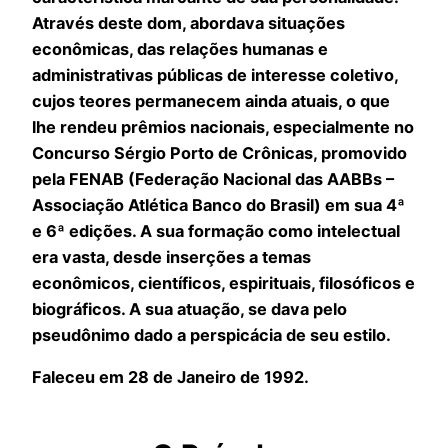
Através deste dom, abordava situações
econômicas, das relações humanas e
administrativas públicas de interesse coletivo,
cujos teores permanecem ainda atuais, o que
lhe rendeu prêmios nacionais, especialmente no
Concurso Sérgio Porto de Crônicas, promovido
pela FENAB (Federação Nacional das AABBs –
Associação Atlética Banco do Brasil) em sua 4ª
e 6ª edições. A sua formação como intelectual
era vasta, desde inserções a temas
econômicos, científicos, espirituais, filosóficos e
biográficos. A sua atuação, se dava pelo
pseudônimo dado a perspicácia de seu estilo.
Faleceu em 28 de Janeiro de 1992.