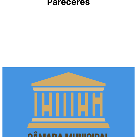
Pareceres