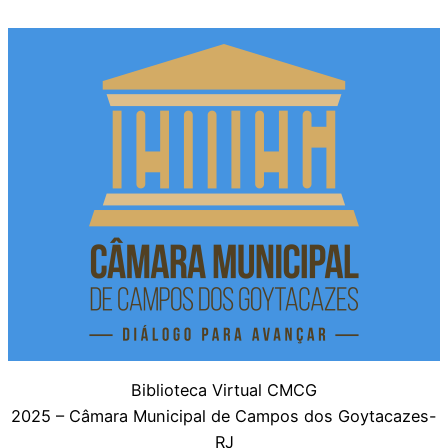
Biblioteca Virtual CMCG
2025 – Câmara Municipal de Campos dos Goytacazes-
RJ