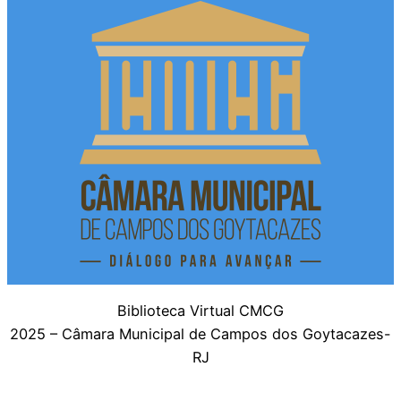
Biblioteca Virtual CMCG
2025 – Câmara Municipal de Campos dos Goytacazes-
RJ