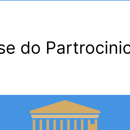
se do Partrocinio