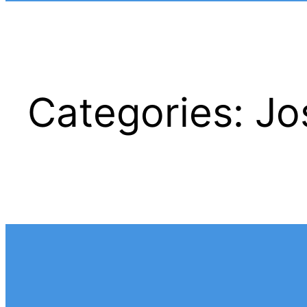
Categories:
Jo