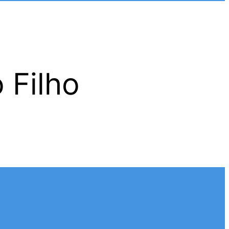
 Filho