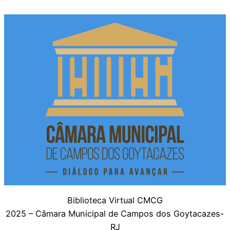
Biblioteca Virtual CMCG
2025 – Câmara Municipal de Campos dos Goytacazes-
RJ