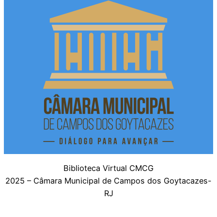
Biblioteca Virtual CMCG
2025 – Câmara Municipal de Campos dos Goytacazes-
RJ