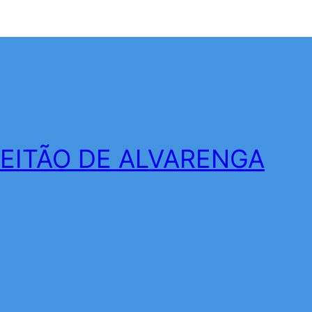
LEITÃO DE ALVARENGA