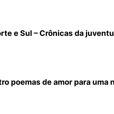
rte e Sul – Crônicas da juvent
ro poemas de amor para uma 