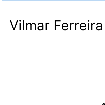
Vilmar Ferreir