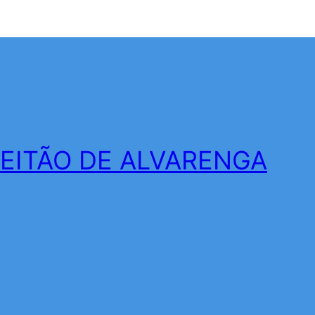
LEITÃO DE ALVARENGA