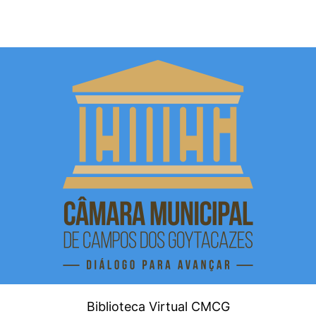
Biblioteca Virtual CMCG