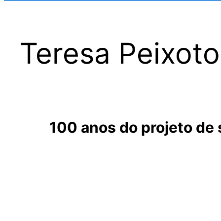
Teresa Peixoto
100 anos do projeto d