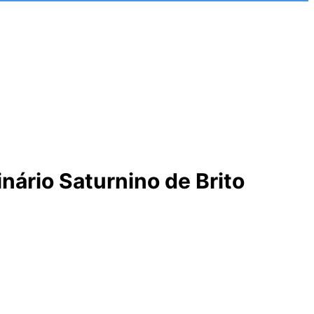
nário Saturnino de Brito