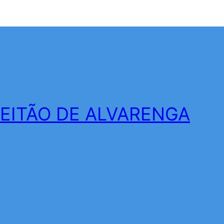
LEITÃO DE ALVARENGA