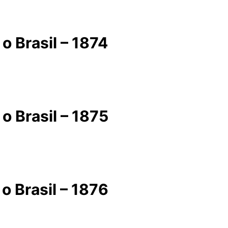
o Brasil – 1874
o Brasil – 1875
o Brasil – 1876