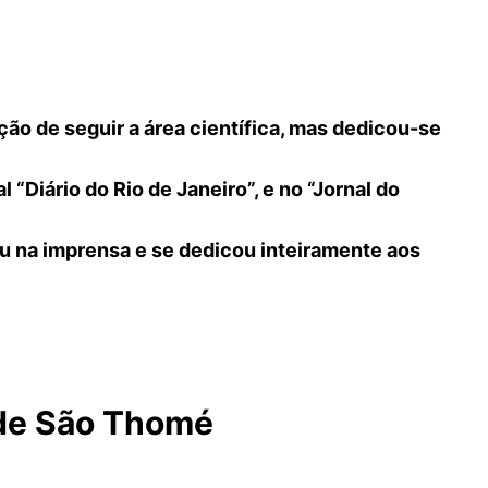
ão de seguir a área científica, mas dedicou-se
 “Diário do Rio de Janeiro”, e no “Jornal do
ou na imprensa e se dedicou inteiramente aos
 de São Thomé