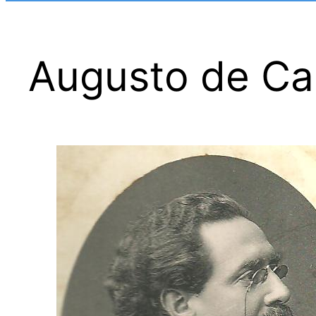
Augusto de Ca