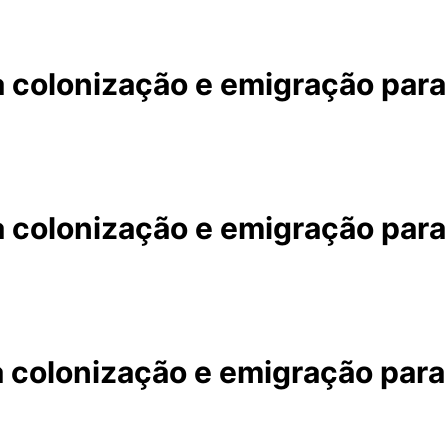
 colonização e emigração para 
 colonização e emigração para 
 colonização e emigração para 