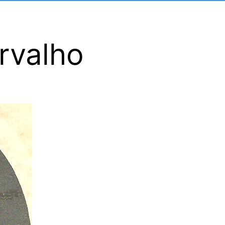
rvalho