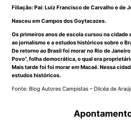
Filiação: Pai: Luiz Francisco de Carvalho e de
Nasceu em Campos dos Goytacazes.
Os primeiros anos de escola cursou na cidade 
ao jornalismo e a estudos históricos sobre o Bra
De retorno ao Brasil foi morar no Rio de Janeiro
Povo”, folha democrática, o qual era proprietári
Mais tarde foi foi morar em Macaé. Nessa cidad
estudos históricos.
Fonte: Blog Autores Campistas – Dilcéa de Araúj
Apontamentos