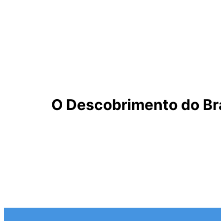
O Descobrimento do Bras