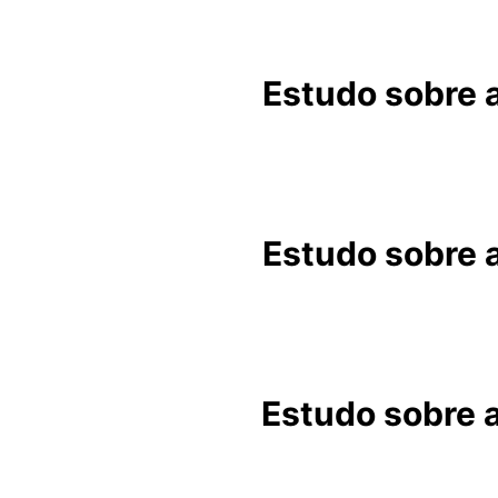
Estudo sobre a
Estudo sobre a
Estudo sobre a