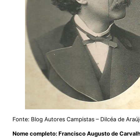
Fonte: Blog Autores Campistas – Dilcéa de Araúj
Nome completo: Francisco Augusto de Carval