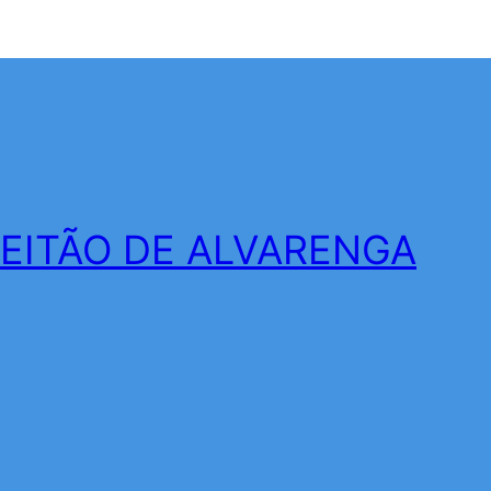
LEITÃO DE ALVARENGA