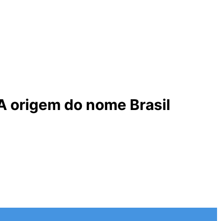
 A origem do nome Brasil