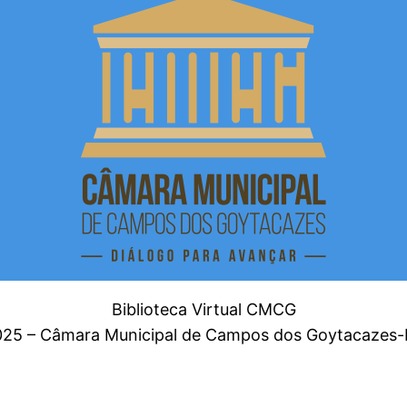
Biblioteca Virtual CMCG
025 – Câmara Municipal de Campos dos Goytacazes-