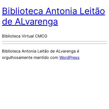
Biblioteca Antonia Leitão
de ALvarenga
Biblioteca Virtual CMCG
Biblioteca Antonia Leitão de ALvarenga é
orgulhosamente mantido com
WordPress