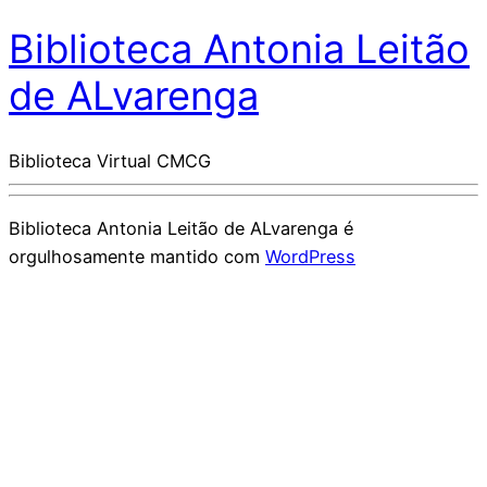
Biblioteca Antonia Leitão
de ALvarenga
Biblioteca Virtual CMCG
Biblioteca Antonia Leitão de ALvarenga é
orgulhosamente mantido com
WordPress