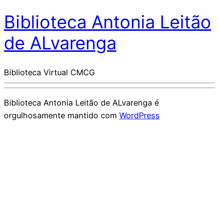
Biblioteca Antonia Leitão
de ALvarenga
Biblioteca Virtual CMCG
Biblioteca Antonia Leitão de ALvarenga é
orgulhosamente mantido com
WordPress