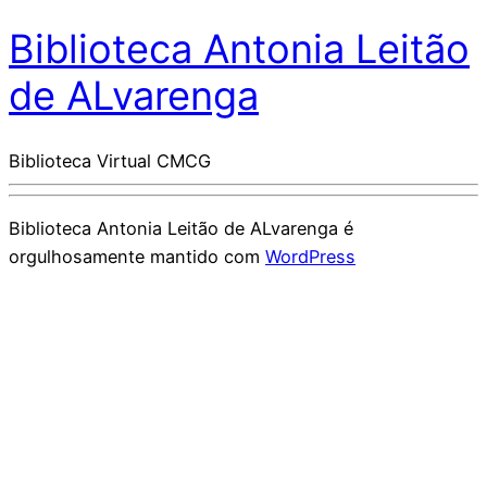
Biblioteca Antonia Leitão
de ALvarenga
Biblioteca Virtual CMCG
Biblioteca Antonia Leitão de ALvarenga é
orgulhosamente mantido com
WordPress