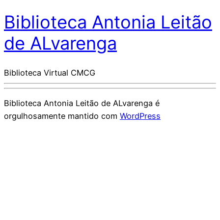
Biblioteca Antonia Leitão
de ALvarenga
Biblioteca Virtual CMCG
Biblioteca Antonia Leitão de ALvarenga é
orgulhosamente mantido com
WordPress