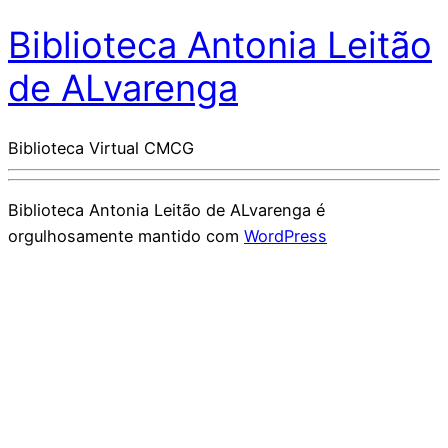
Biblioteca Antonia Leitão
de ALvarenga
Biblioteca Virtual CMCG
Biblioteca Antonia Leitão de ALvarenga é
orgulhosamente mantido com
WordPress