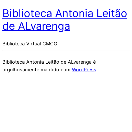
Biblioteca Antonia Leitão
de ALvarenga
Biblioteca Virtual CMCG
Biblioteca Antonia Leitão de ALvarenga é
orgulhosamente mantido com
WordPress