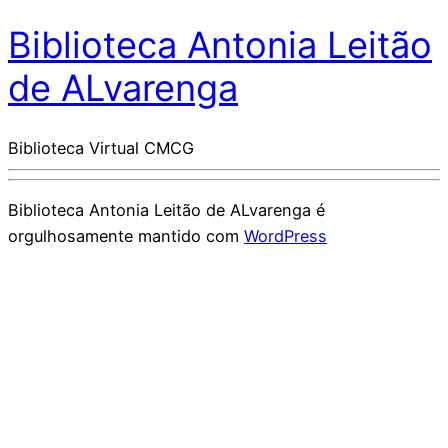
Biblioteca Antonia Leitão
de ALvarenga
Biblioteca Virtual CMCG
Biblioteca Antonia Leitão de ALvarenga é
orgulhosamente mantido com
WordPress