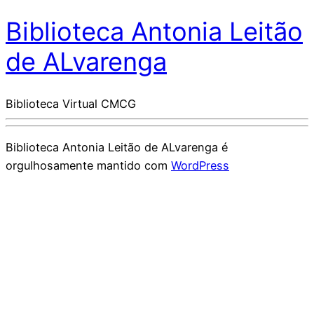
Biblioteca Antonia Leitão
de ALvarenga
Biblioteca Virtual CMCG
Biblioteca Antonia Leitão de ALvarenga é
orgulhosamente mantido com
WordPress