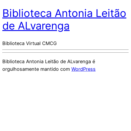
Biblioteca Antonia Leitão
de ALvarenga
Biblioteca Virtual CMCG
Biblioteca Antonia Leitão de ALvarenga é
orgulhosamente mantido com
WordPress