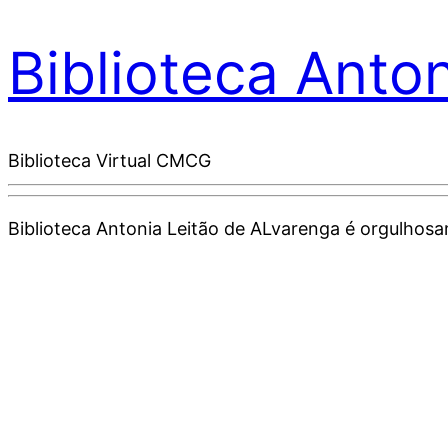
Biblioteca Anto
Biblioteca Virtual CMCG
Biblioteca Antonia Leitão de ALvarenga é orgulho