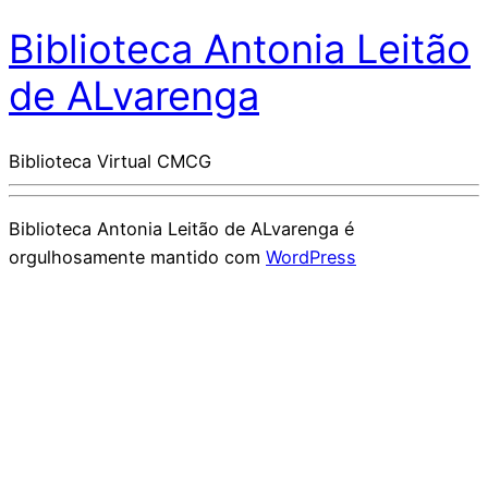
Biblioteca Antonia Leitão
de ALvarenga
Biblioteca Virtual CMCG
Biblioteca Antonia Leitão de ALvarenga é
orgulhosamente mantido com
WordPress