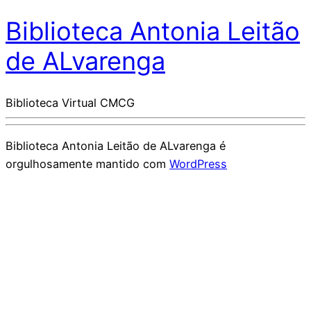
Biblioteca Antonia Leitão
de ALvarenga
Biblioteca Virtual CMCG
Biblioteca Antonia Leitão de ALvarenga é
orgulhosamente mantido com
WordPress