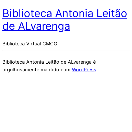
Biblioteca Antonia Leitão
de ALvarenga
Biblioteca Virtual CMCG
Biblioteca Antonia Leitão de ALvarenga é
orgulhosamente mantido com
WordPress