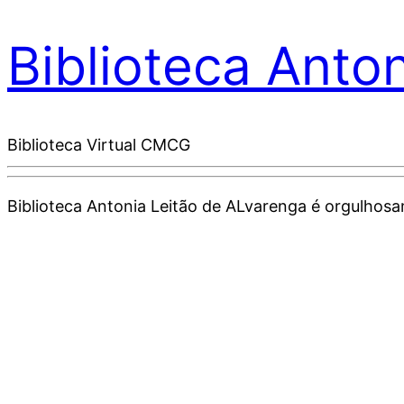
Biblioteca Anto
Biblioteca Virtual CMCG
Biblioteca Antonia Leitão de ALvarenga é orgulho