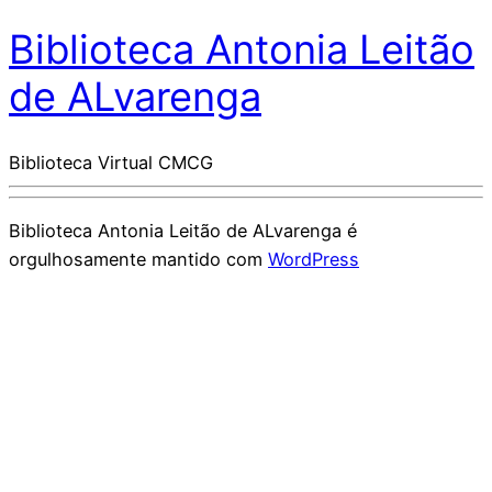
Biblioteca Antonia Leitão
de ALvarenga
Biblioteca Virtual CMCG
Biblioteca Antonia Leitão de ALvarenga é
orgulhosamente mantido com
WordPress