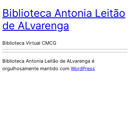
Biblioteca Antonia Leitão
de ALvarenga
Biblioteca Virtual CMCG
Biblioteca Antonia Leitão de ALvarenga é
orgulhosamente mantido com
WordPress