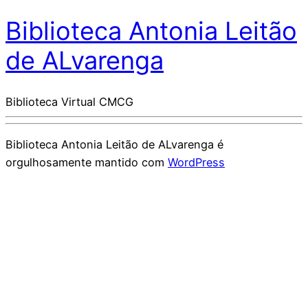
Biblioteca Antonia Leitão
de ALvarenga
Biblioteca Virtual CMCG
Biblioteca Antonia Leitão de ALvarenga é
orgulhosamente mantido com
WordPress