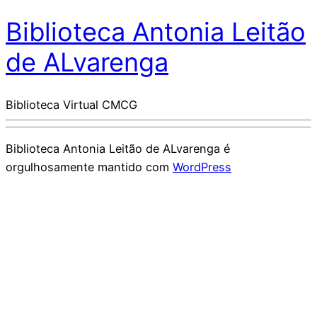
Biblioteca Antonia Leitão
de ALvarenga
Biblioteca Virtual CMCG
Biblioteca Antonia Leitão de ALvarenga é
orgulhosamente mantido com
WordPress