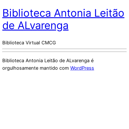
Biblioteca Antonia Leitão
de ALvarenga
Biblioteca Virtual CMCG
Biblioteca Antonia Leitão de ALvarenga é
orgulhosamente mantido com
WordPress