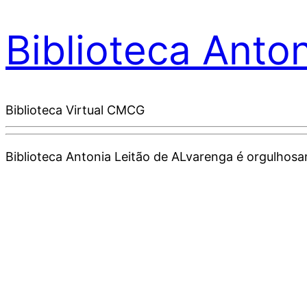
Biblioteca Anto
Biblioteca Virtual CMCG
Biblioteca Antonia Leitão de ALvarenga é orgulho