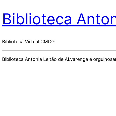
Biblioteca Anto
Biblioteca Virtual CMCG
Biblioteca Antonia Leitão de ALvarenga é orgulho