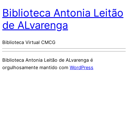
Biblioteca Antonia Leitão
de ALvarenga
Biblioteca Virtual CMCG
Biblioteca Antonia Leitão de ALvarenga é
orgulhosamente mantido com
WordPress