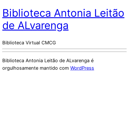
Biblioteca Antonia Leitão
de ALvarenga
Biblioteca Virtual CMCG
Biblioteca Antonia Leitão de ALvarenga é
orgulhosamente mantido com
WordPress