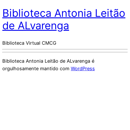
Biblioteca Antonia Leitão
de ALvarenga
Biblioteca Virtual CMCG
Biblioteca Antonia Leitão de ALvarenga é
orgulhosamente mantido com
WordPress