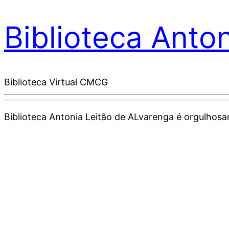
Biblioteca Anto
Biblioteca Virtual CMCG
Biblioteca Antonia Leitão de ALvarenga é orgulho