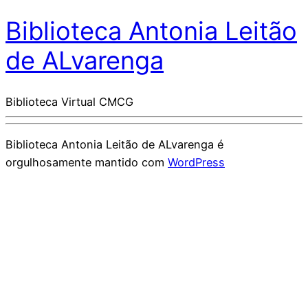
Biblioteca Antonia Leitão
de ALvarenga
Biblioteca Virtual CMCG
Biblioteca Antonia Leitão de ALvarenga é
orgulhosamente mantido com
WordPress