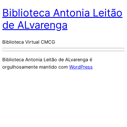
Biblioteca Antonia Leitão
de ALvarenga
Biblioteca Virtual CMCG
Biblioteca Antonia Leitão de ALvarenga é
orgulhosamente mantido com
WordPress