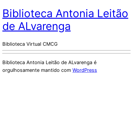
Biblioteca Antonia Leitão
de ALvarenga
Biblioteca Virtual CMCG
Biblioteca Antonia Leitão de ALvarenga é
orgulhosamente mantido com
WordPress