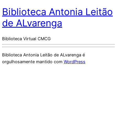
Biblioteca Antonia Leitão
de ALvarenga
Biblioteca Virtual CMCG
Biblioteca Antonia Leitão de ALvarenga é
orgulhosamente mantido com
WordPress