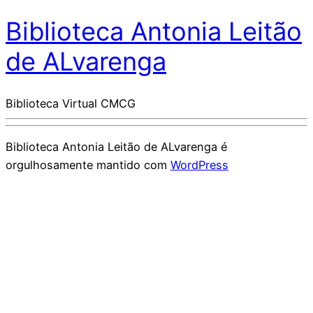
Biblioteca Antonia Leitão
de ALvarenga
Biblioteca Virtual CMCG
Biblioteca Antonia Leitão de ALvarenga é
orgulhosamente mantido com
WordPress