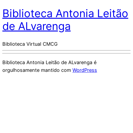
Biblioteca Antonia Leitão
de ALvarenga
Biblioteca Virtual CMCG
Biblioteca Antonia Leitão de ALvarenga é
orgulhosamente mantido com
WordPress