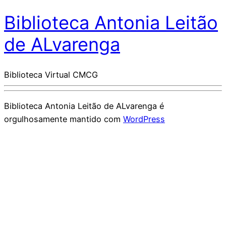
Biblioteca Antonia Leitão
de ALvarenga
Biblioteca Virtual CMCG
Biblioteca Antonia Leitão de ALvarenga é
orgulhosamente mantido com
WordPress