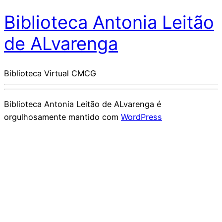
Biblioteca Antonia Leitão
de ALvarenga
Biblioteca Virtual CMCG
Biblioteca Antonia Leitão de ALvarenga é
orgulhosamente mantido com
WordPress