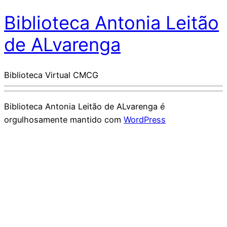
Biblioteca Antonia Leitão
de ALvarenga
Biblioteca Virtual CMCG
Biblioteca Antonia Leitão de ALvarenga é
orgulhosamente mantido com
WordPress