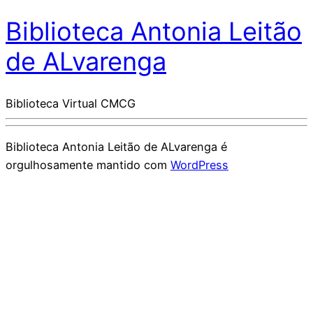
Biblioteca Antonia Leitão
de ALvarenga
Biblioteca Virtual CMCG
Biblioteca Antonia Leitão de ALvarenga é
orgulhosamente mantido com
WordPress